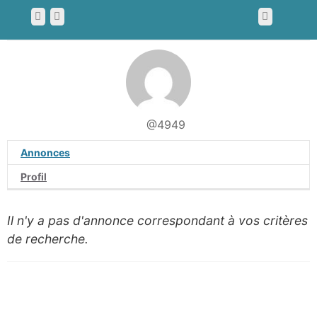
@4949
Annonces
Profil
Il n'y a pas d'annonce correspondant à vos critères
de recherche.