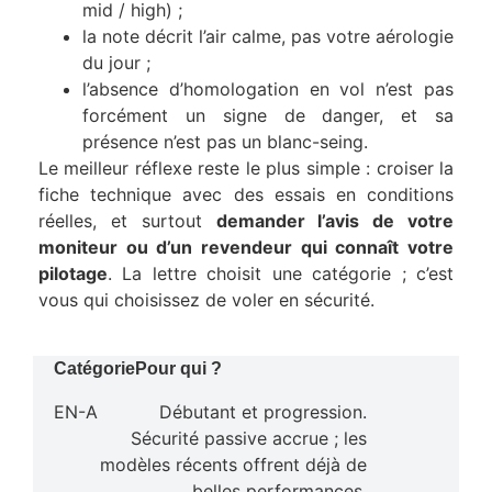
mid / high) ;
la note décrit l’air calme, pas votre aérologie
du jour ;
l’absence d’homologation en vol n’est pas
forcément un signe de danger, et sa
présence n’est pas un blanc-seing.
Le meilleur réflexe reste le plus simple : croiser la
fiche technique avec des essais en conditions
réelles, et surtout
demander l’avis de votre
moniteur ou d’un revendeur qui connaît votre
pilotage
. La lettre choisit une catégorie ; c’est
vous qui choisissez de voler en sécurité.
Catégorie
Pour qui ?
EN-A
Débutant et progression.
Sécurité passive accrue ; les
modèles récents offrent déjà de
belles performances.