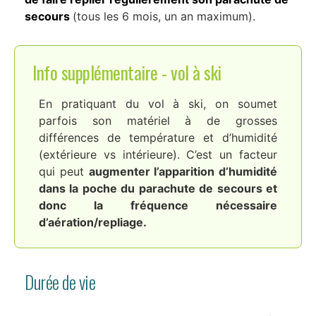
secours
(tous les 6 mois, un an maximum)
.
Info supplémentaire - vol à ski
En pratiquant du vol à ski, on soumet
parfois son matériel à de grosses
différences de température et d’humidité
(extérieure vs intérieure). C’est un facteur
qui peut
augmenter l’apparition d’humidité
dans la poche du parachute de secours et
donc la fréquence nécessaire
d’aération/repliage.
Durée de vie