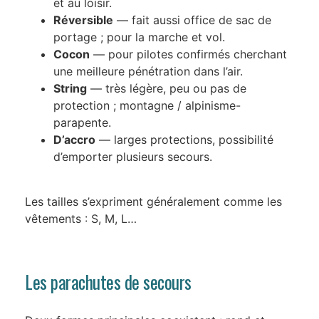
et au loisir.
Réversible
— fait aussi office de sac de
portage ; pour la marche et vol.
Cocon
— pour pilotes confirmés cherchant
une meilleure pénétration dans l’air.
String
— très légère, peu ou pas de
protection ; montagne / alpinisme-
parapente.
D’accro
— larges protections, possibilité
d’emporter plusieurs secours.
Les tailles s’expriment généralement comme les
vêtements : S, M, L…
Les parachutes de secours