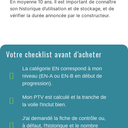
En moyenne 10 ans. Il est important de connaître
son historique d’utilisation et de stockage, et de
vérifier la durée annoncée par le constructeur.
Votre checklist avant d'acheter
La catégorie EN correspond à mon
niveau (EN-A ou EN-B en début de
progression).
Mon PTV est calculé et la tranche de
la voile l'inclut bien.
J'ai demandé la fiche de contrôle ou,
à défaut, l'historique et le nombre