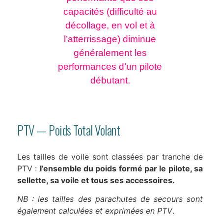
capacités (difficulté au
décollage, en vol et à
l’atterrissage) diminue
généralement les
performances d’un pilote
débutant.
PTV — Poids Total Volant
Les tailles de voile sont classées par tranche de
PTV :
l’ensemble du poids formé par le pilote, sa
sellette, sa voile et tous ses accessoires.
NB : les tailles des parachutes de secours sont
également calculées et exprimées en PTV
.