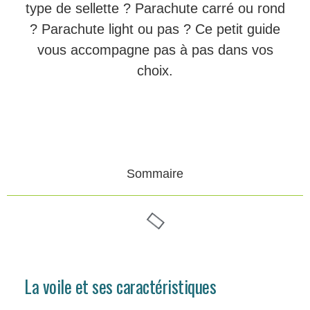
type de sellette ? Parachute carré ou rond
? Parachute light ou pas ? Ce petit guide
vous accompagne pas à pas dans vos
choix.
Sommaire
La voile et ses caractéristiques