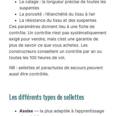
Le calage : la longueur précise de toutes les
suspentes
La porosité : l’étanchéité du tissu à l’air
La résistance du tissu et des suspentes
Ces paramètres donnent lieu à une fiche de
contrôle. Un contrôle n’est pas systématiquement
exigé pour vendre, mais c’est une garantie de
plus de savoir ce que vous achetez. Les
constructeurs conseillent un contrôle par an ou
toutes les 100 heures de vol.
NB : sellettes et parachutes de secours peuvent
aussi être contrôlés.
Les différents types de sellettes
Assise
— la plus adaptée à l’apprentissage