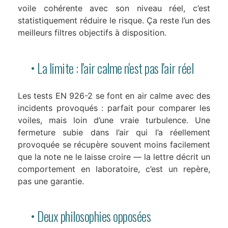
voile cohérente avec son niveau réel, c’est
statistiquement réduire le risque. Ça reste l’un des
meilleurs filtres objectifs à disposition.
• La limite : l'air calme n'est pas l'air réel
Les tests EN 926-2 se font en air calme avec des
incidents provoqués : parfait pour comparer les
voiles, mais loin d’une vraie turbulence. Une
fermeture subie dans l’air qui l’a réellement
provoquée se récupère souvent moins facilement
que la note ne le laisse croire — la lettre décrit un
comportement en laboratoire, c’est un repère,
pas une garantie.
• Deux philosophies opposées