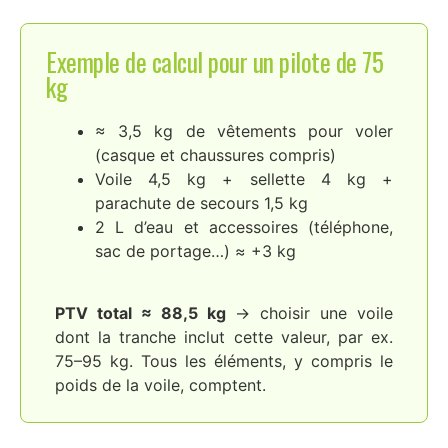
Exemple de calcul pour un pilote de 75
kg
≈ 3,5 kg de vêtements pour voler
(casque et chaussures compris)
Voile 4,5 kg + sellette 4 kg +
parachute de secours 1,5 kg
2 L d’eau et accessoires (téléphone,
sac de portage…) ≈ +3 kg
PTV total ≈ 88,5 kg
→ choisir une voile
dont la tranche inclut cette valeur, par ex.
75–95 kg. Tous les éléments, y compris le
poids de la voile, comptent.