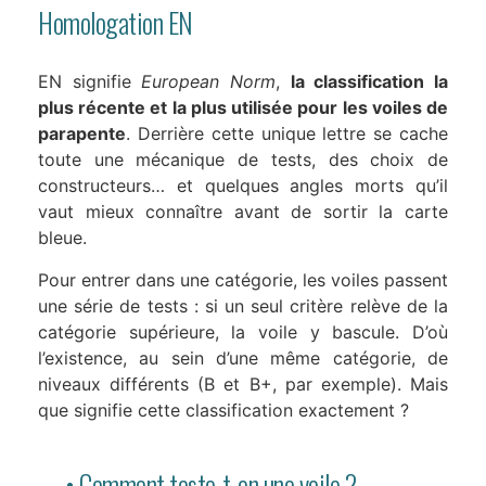
Homologation EN
EN signifie
European Norm
,
la classification la
plus récente et la plus utilisée pour les voiles de
parapente
. Derrière cette unique lettre se cache
toute une mécanique de tests, des choix de
constructeurs… et quelques angles morts qu’il
vaut mieux connaître avant de sortir la carte
bleue.
Pour entrer dans une catégorie, les voiles passent
une série de tests : si un seul critère relève de la
catégorie supérieure, la voile y bascule. D’où
l’existence, au sein d’une même catégorie, de
niveaux différents (B et B+, par exemple). Mais
que signifie cette classification exactement ?
• Comment teste-t-on une voile ?