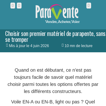
Choisir son premier matériel de parapente, sans
se tromper
Mis à jour le 4 juin 2026
10 mn de lecture
Quand on est débutant, ce n’est pas
toujours facile de savoir quel matériel
choisir parmi toutes les options offertes par
les différents constructeurs.
Voile EN-A ou EN-B, light ou pas ? Quel