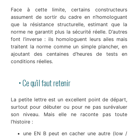
Face à cette limite, certains constructeurs
assument de sortir du cadre en n’homologuant
que la résistance structurelle, estimant que la
norme ne garantit plus la sécurité réelle. D’autres
font l’inverse : ils homologuent leurs ailes mais
traitent la norme comme un simple plancher, en
ajoutant des centaines d’heures de tests en
conditions réelles.
• Ce qu'il faut retenir
La petite lettre est un excellent point de départ,
surtout pour débuter ou pour ne pas surévaluer
son niveau. Mais elle ne raconte pas toute
l’histoire :
une EN B peut en cacher une autre (low /