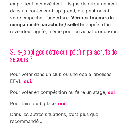
emporter ! Inconvénient : risque de retournement
dans un conteneur trop grand, qui peut ralentir
voire empêcher l’ouverture.
Vérifiez toujours la
compatibilité parachute / sellette
auprès d’un
revendeur agréé, même pour un achat d’occasion.
Suis-je obligée d'être équipé d'un parachute de
secours ?
Pour voler dans un club ou une école labelisée
EFVL,
oui
.
Pour voler en compétition ou faire un stage,
oui
.
Pour faire du biplace,
oui
.
Dans les autres situations, c’est plus que
recommandé…