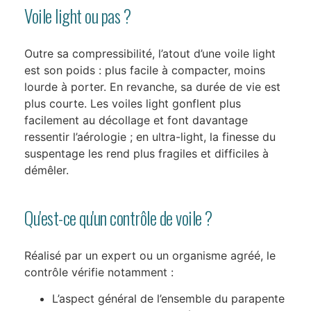
Voile light ou pas ?
Outre sa compressibilité, l’atout d’une voile light
est son poids : plus facile à compacter, moins
lourde à porter. En revanche, sa durée de vie est
plus courte. Les voiles light gonflent plus
facilement au décollage et font davantage
ressentir l’aérologie ; en ultra-light, la finesse du
suspentage les rend plus fragiles et difficiles à
démêler.
Qu'est-ce qu'un contrôle de voile ?
Réalisé par un expert ou un organisme agréé, le
contrôle vérifie notamment :
L’aspect général de l’ensemble du parapente