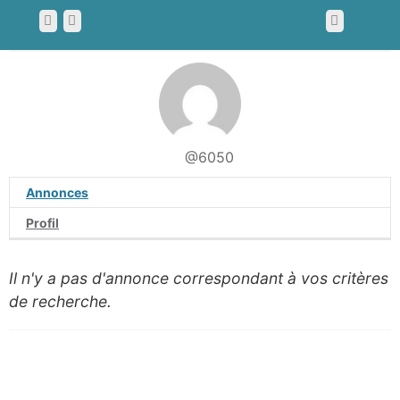
@6050
Annonces
Profil
Il n'y a pas d'annonce correspondant à vos critères
de recherche.