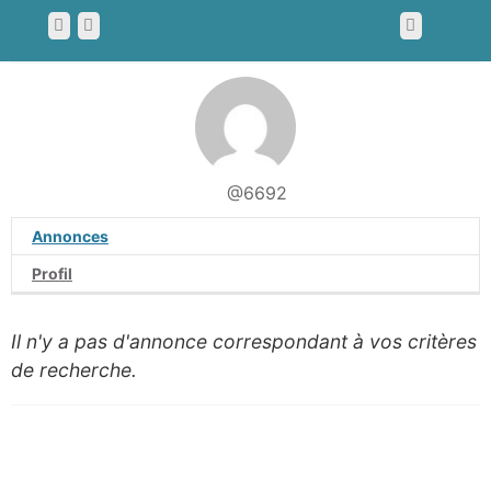
@6692
Annonces
Profil
Il n'y a pas d'annonce correspondant à vos critères
de recherche.