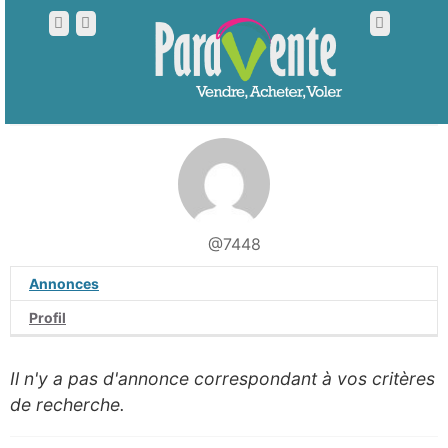
@7448
Annonces
Profil
Il n'y a pas d'annonce correspondant à vos critères
de recherche.