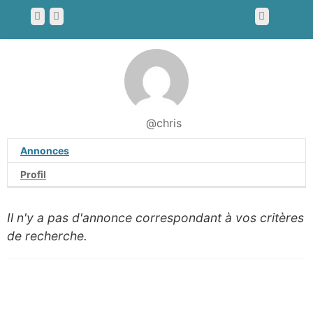
@chris
Annonces
Profil
Il n'y a pas d'annonce correspondant à vos critères
de recherche.