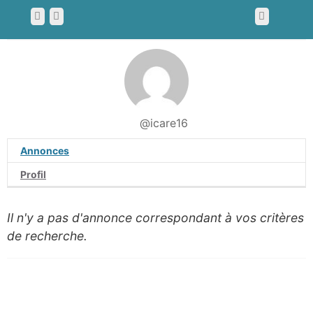
@icare16
Annonces
Profil
Il n'y a pas d'annonce correspondant à vos critères
de recherche.