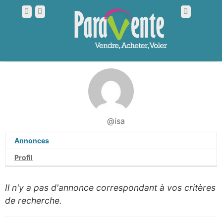
@isa
Annonces
Profil
Il n'y a pas d'annonce correspondant à vos critères
de recherche.