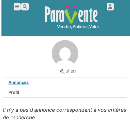
@julien
Annonces
Profil
Il n'y a pas d'annonce correspondant à vos critères
de recherche.