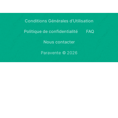
Conditions Générales d’Utilisation
Politique de confidentialité
FAQ
Nous contacter
Paravente ©
2026