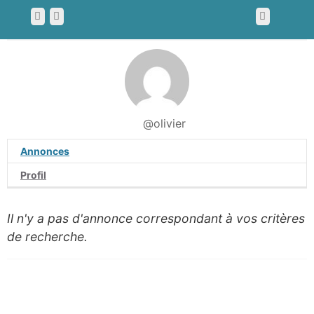
@olivier
Annonces
Profil
Il n'y a pas d'annonce correspondant à vos critères
de recherche.