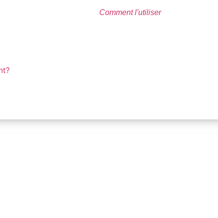
Comment l'utiliser
nt?