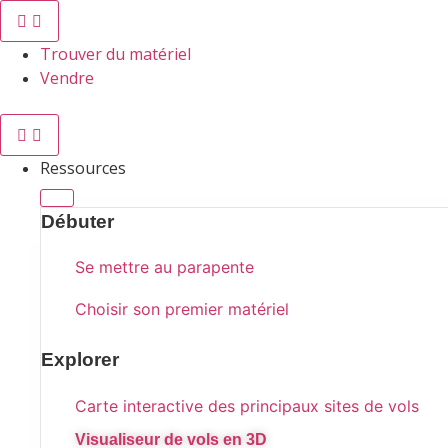
Trouver du matériel
Vendre
Ressources
Débuter
Se mettre au parapente
Choisir son premier matériel
Explorer
Carte interactive des principaux sites de vols​
Visualiseur de vols en 3D