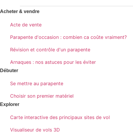
Acheter & vendre
Acte de vente
Parapente d'occasion : combien ca coûte vraiment?
Révision et contrôle d'un parapente
Arnaques : nos astuces pour les éviter
Débuter
Se mettre au parapente
Choisir son premier matériel
Explorer
Carte interactive des principaux sites de vol
Visualiseur de vols 3D