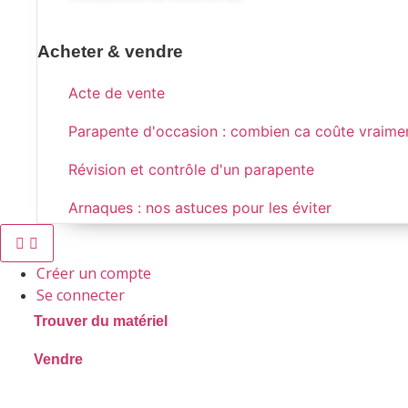
Acheter & vendre
Acte de vente
Parapente d'occasion : combien ca coûte vraime
Révision et contrôle d'un parapente
Arnaques : nos astuces pour les éviter
Créer un compte
Se connecter
Trouver du matériel
Vendre