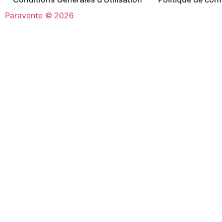
Paravente ©
2026