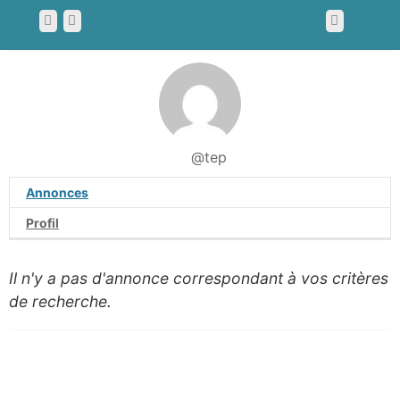
@tep
Annonces
Profil
Il n'y a pas d'annonce correspondant à vos critères
de recherche.