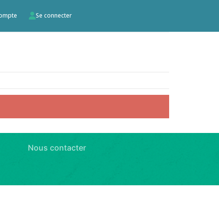
compte
Se connecter
Nous contacter