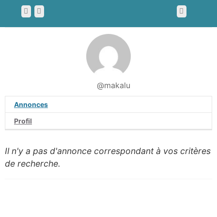
@makalu
Annonces
Profil
Il n'y a pas d'annonce correspondant à vos critères
de recherche.